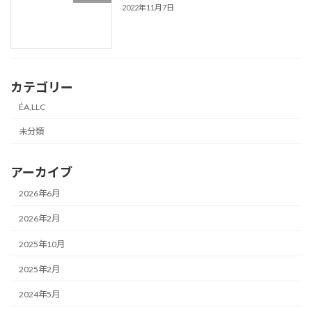
2022年11月7日
カテゴリー
ÉA,LLC
未分類
アーカイブ
2026年6月
2026年2月
2025年10月
2025年2月
2024年5月