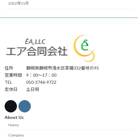
2022年11月
住所 静岡県静岡市清水区草薙332番地の95
営業時間 9：00～17：00
TEL 050-3746-9722
定休日 土日祝
About Us
Home
Company