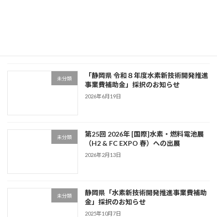
続きを読む
最近の投稿
「静岡県 令和８年度水素新技術開発推進
未分類
事業費補助金」採択のお知らせ
2026年6月19日
第25回 2026年 [国際]水素・燃料電池展
未分類
（H2 & FC EXPO 春）への出展
2026年2月13日
静岡県「水素新技術開発推進事業費補助
未分類
金」採択のお知らせ
2025年10月7日