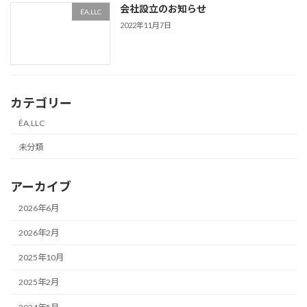
会社設立のお知らせ
ÉA,LLC
2022年11月7日
カテゴリー
ÉA,LLC
未分類
アーカイブ
2026年6月
2026年2月
2025年10月
2025年2月