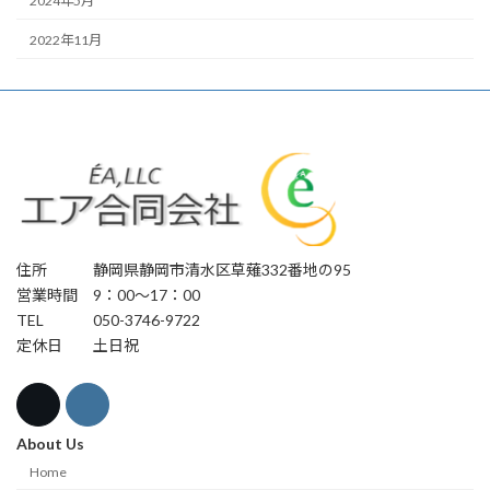
2024年5月
2022年11月
住所 静岡県静岡市清水区草薙332番地の95
営業時間 9：00～17：00
TEL 050-3746-9722
定休日 土日祝
About Us
Home